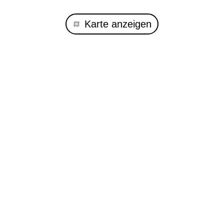
Karte anzeigen