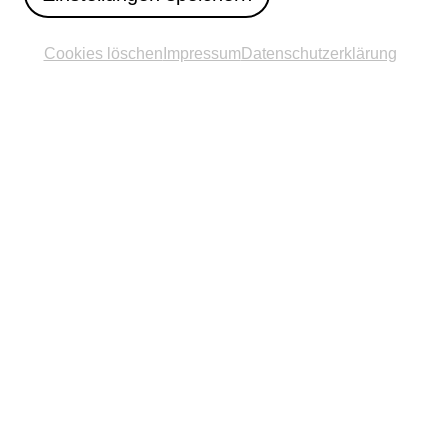
Cookies löschen
Impressum
Datenschutzerklärung