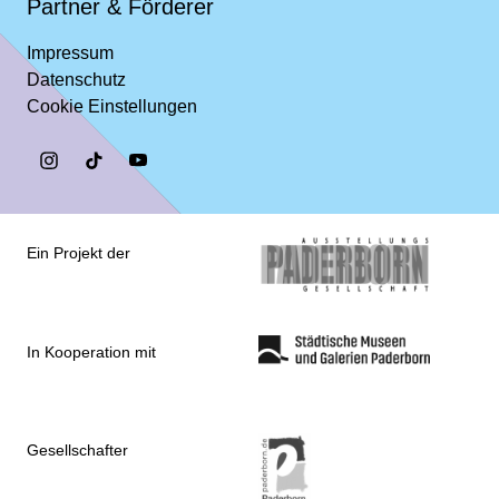
Partner & Förderer
Impressum
Datenschutz
Cookie Einstellungen
Ein Projekt der
In Kooperation mit
Gesellschafter