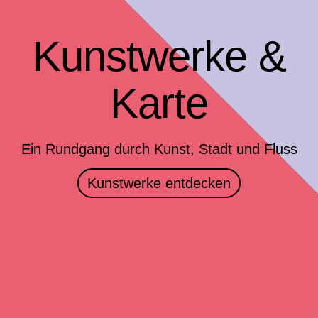
Kunstwerke &
Karte
Ein Rundgang durch Kunst, Stadt und Fluss
Kunstwerke entdecken