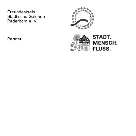
Freundeskreis
Städtische Galerien
Paderborn e. V.
Partner