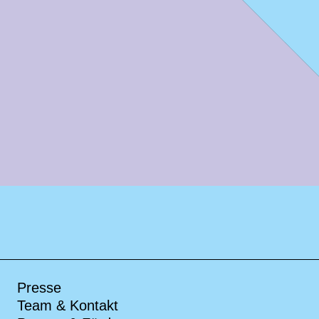
Presse
Team & Kontakt