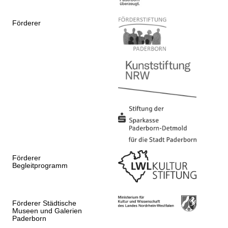
Förderer
Förderer
Begleitprogramm
Förderer Städtische
Museen und Galerien
Paderborn