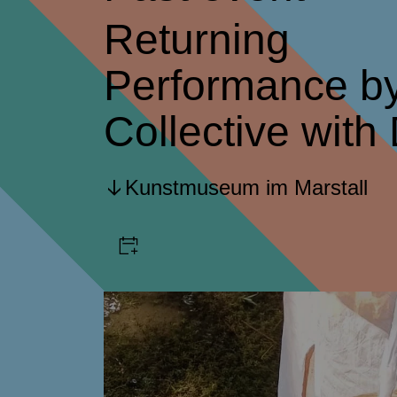
Returning
Performance by
Collective with
Kunstmuseum im Marstall