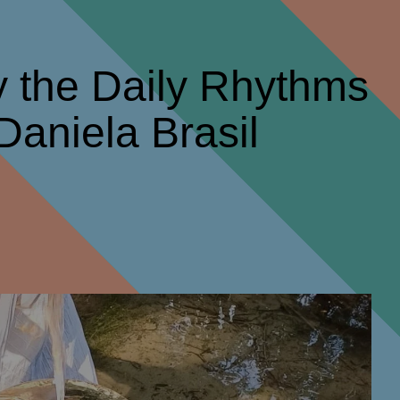
 the Daily Rhythms
 Daniela Brasil