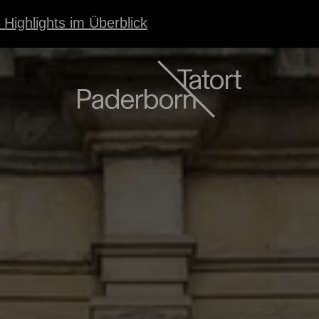
 Highlights im Überblick