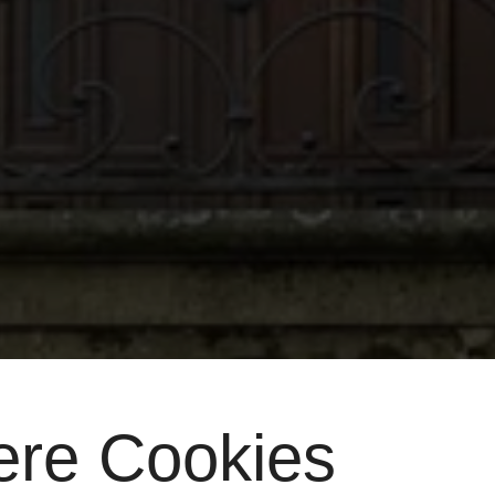
ere Cookies