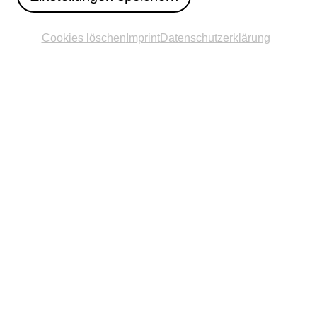
Cookies löschen
Imprint
Datenschutzerklärung